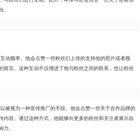
当。
的互动频率。他会点赞一些粉丝们上传的支持他的照片或者视
的留言。这种互动不仅增进了他与粉丝之间的联系，也让粉丝
可以被视为一种宣传推广的手段。他会点赞一些关于合作品牌的
传内容。通过这种方式，他能够向更多的粉丝和关注者展示自
响力。