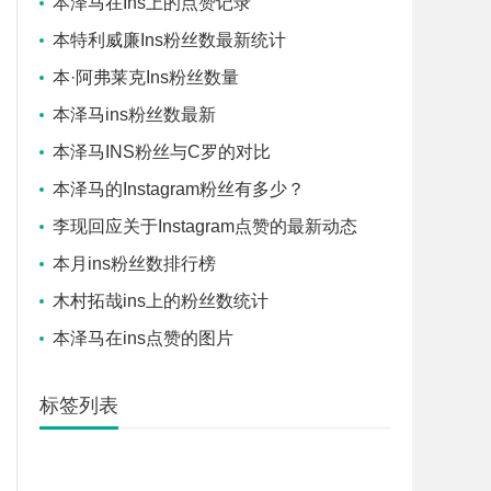
本泽马在Ins上的点赞记录
本特利威廉Ins粉丝数最新统计
本·阿弗莱克Ins粉丝数量
本泽马ins粉丝数最新
本泽马INS粉丝与C罗的对比
本泽马的Instagram粉丝有多少？
李现回应关于Instagram点赞的最新动态
本月ins粉丝数排行榜
木村拓哉ins上的粉丝数统计
本泽马在ins点赞的图片
标签列表