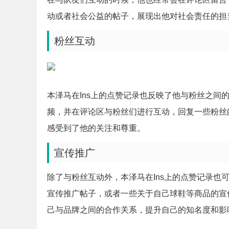
动或者社会公益的帖子，展现出他对社会责任的担
粉丝互动
本泽马在Ins上的点赞记录也反映了他与粉丝之间
频，并在评论区与粉丝们进行互动，回复一些粉丝
感受到了他的关注和尊重。
宣传推广
除了与粉丝互动外，本泽马在Ins上的点赞记录也
宣传推广帖子，或者一些关于自己球鞋等商品的宣
己与品牌之间的合作关系，提升自己的知名度和影