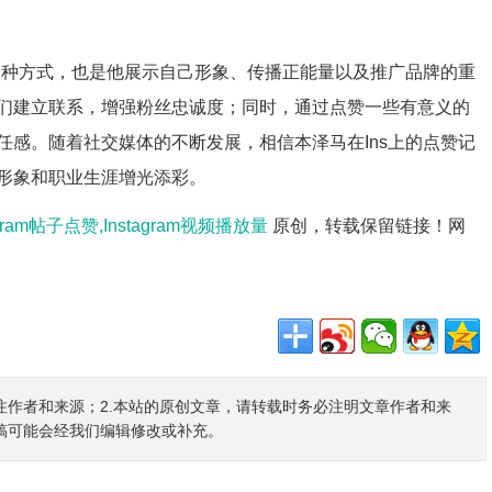
一种方式，也是他展示自己形象、传播正能量以及推广品牌的重
们建立联系，增强粉丝忠诚度；同时，通过点赞一些有意义的
感。随着社交媒体的不断发展，相信本泽马在Ins上的点赞记
形象和职业生涯增光添彩。
tagram帖子点赞,Instagram视频播放量
原创，转载保留链接！网
注作者和来源；2.本站的原创文章，请转载时务必注明文章作者和来
稿可能会经我们编辑修改或补充。