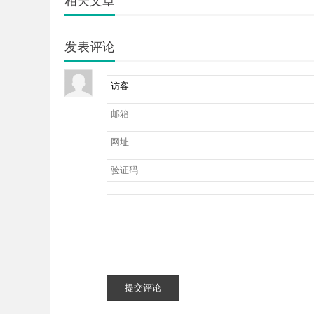
相关文章
发表评论
提交评论