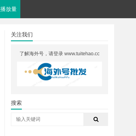
视频播放量
关注我们
了解海外号，请登录 www.tuitehao.cc
搜索