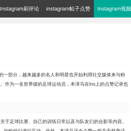
Instagram刷评论
instagram帖子点赞
Instagram
的一部分，越来越多的名人和明星也开始利用社交媒体来与粉
。作为一名世界级的足球运动员，本泽马在Ins上的点赞记录也
些关于足球比赛、自己的训练日常以及与队友们的合影等内容。
，与粉丝们进行互动。此外，本泽马还会点赞一些关于慈善活