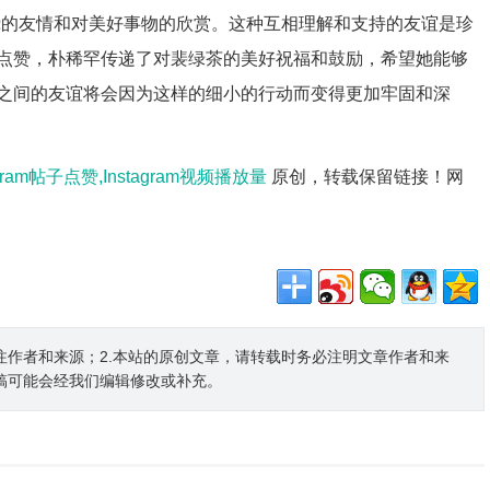
挚的友情和对美好事物的欣赏。这种互相理解和支持的友谊是珍
点赞，朴稀罕传递了对裴绿茶的美好祝福和鼓励，希望她能够
之间的友谊将会因为这样的细小的行动而变得更加牢固和深
tagram帖子点赞,Instagram视频播放量
原创，转载保留链接！网
注作者和来源；2.本站的原创文章，请转载时务必注明文章作者和来
稿可能会经我们编辑修改或补充。