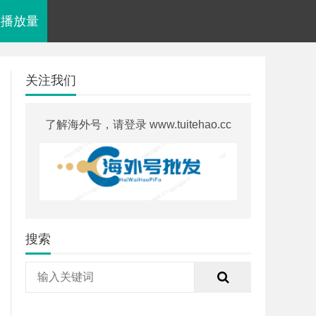
视频播放量
关注我们
了解海外号，请登录 www.tuitehao.cc
搜索