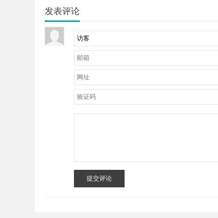
发表评论
提交评论