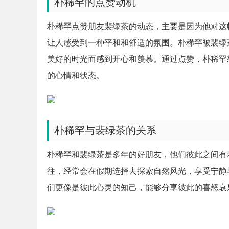
朴稀罕的点赞动机
朴稀罕点赞朋友裴绿茶的动态，主要是因为他对这
让人感受到一种平和和舒适的氛围。朴稀罕被裴绿
美好的时光而感到开心和羡慕。通过点赞，朴稀罕
的心情和状态。
朴稀罕与裴绿茶的关系
朴稀罕和裴绿茶是多年的好朋友，他们彼此之间有
往，经常会在假期选择去探索自然风光，享受宁静
们更像是彼此心灵的知己，能够分享彼此的喜怒哀