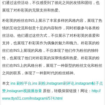
们通过这些活动，不仅感受到了彼此之间的友情和团结，也
展现了对朴彩英的无限支持和热爱。
朴彩英的粉丝在INS上展示了丰富多样的风格内容，展现了热
情的互动交流和创意十足的内容制作，同时积极参与各类粉
丝活动。他们通过这些方式，不仅展示了对朴彩英的喜爱和
支持，也展现了朴彩英作为偶像的魅力和魄力。朴彩英的粉
丝们在INS上展现的风格，不仅体现了他们作为粉丝的独特
性，也展现了他们对朴彩英的深厚情感和热爱。朴彩英的粉
丝们在INS上的风格分析，展现了一种新型的粉丝文化和粉丝
之间的联系，体现了一种新时代的粉丝精神。
本文
ins 刷粉平台,ins 刷粉,Instagram刷评论,instagram帖子点
赞,Instagram视频播放量
原创，转载保留链接！网址：
http://
www.ttys01.com/Instagraml/574.html