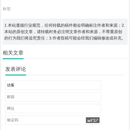
标签:
1.本站遵循行业规范，任何转载的稿件都会明确标注作者和来源；2.
本站的原创文章，请转载时务必注明文章作者和来源，不尊重原创
的行为我们将追究责任；3.作者投稿可能会经我们编辑修改或补充。
相关文章
发表评论