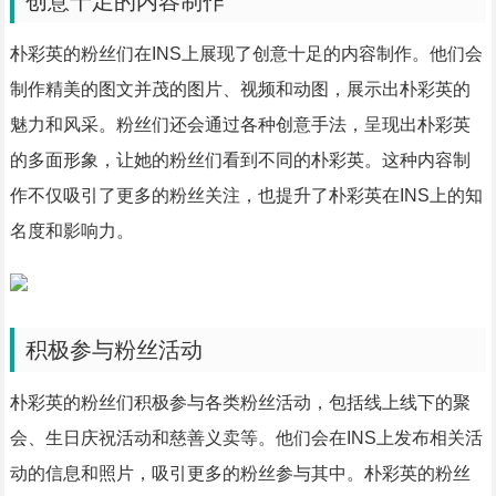
创意十足的内容制作
朴彩英的粉丝们在INS上展现了创意十足的内容制作。他们会
制作精美的图文并茂的图片、视频和动图，展示出朴彩英的
魅力和风采。粉丝们还会通过各种创意手法，呈现出朴彩英
的多面形象，让她的粉丝们看到不同的朴彩英。这种内容制
作不仅吸引了更多的粉丝关注，也提升了朴彩英在INS上的知
名度和影响力。
积极参与粉丝活动
朴彩英的粉丝们积极参与各类粉丝活动，包括线上线下的聚
会、生日庆祝活动和慈善义卖等。他们会在INS上发布相关活
动的信息和照片，吸引更多的粉丝参与其中。朴彩英的粉丝