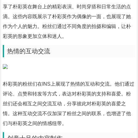
享了朴彩英在舞台上的精彩表演、时尚穿搭和日常生活的点
滴。这些内容既展示了朴彩英作为偶像的一面，也展现了她
作为个人的魅力。粉丝们通过不同角度的拍摄和编辑，让朴
彩英的形象更加立体和迷人。
热情的互动交流
朴彩英的粉丝们在INS上展现了热情的互动和交流。他们通过
评论、点赞和转发等方式，表达对朴彩英的支持和喜爱。粉
丝们还会相互之间交流互动，分享彼此对朴彩英的喜爱之
情。这种互动交流不仅加深了粉丝之间的联系，也增进了他
们与朴彩英之间的情感纽带。