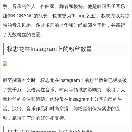
手、音乐制作人、作曲家、舞者和模特。他是韩国男子音乐
团体BIGBANG的队长，也被誉为“K-pop之王”。权志龙以其独
特的音乐风格、多才多艺的才华和时尚感闻名于世，并赢得
了无数粉丝的喜爱。
权志龙在Instagram上的粉丝数量
截至撰写本文时，权志龙在Instagram上的粉丝数量已经突破
了数千万，凭借其在音乐、时尚等领域的影响力，吸引了大
量粉丝的关注和追随。他经常在Instagram上分享自己的生
活、演出、音乐作品和时尚穿搭，与粉丝们保持紧密的互
动，赢得了广泛的好评和支持。