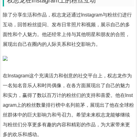
权志龙在Instagram上的粉丝互动
除了分享生活和作品，权志龙还通过Instagram与粉丝们进行
互动，回答粉丝提问、发布日常照片和视频，展示自己的多
面性和个人魅力。他还经常上传与其他明星和朋友的合照，
展现出自己在圈内的人际关系和社交影响力。
在Instagram这个充满活力和创意的社交平台上，权志龙作为
一名知名音乐人和时尚偶像，在各方面展现出了自己的魅力
和实力，赢得了数以百万计的粉丝们的支持和喜爱。他在Inst
agram上的粉丝数量排行榜中名列前茅，展现出了他在全球粉
丝群体中的巨大影响力和号召力。希望未来权志龙能够继续
与粉丝们分享更多有趣的内容和精彩的作品，为大家带来更
多的欢乐和感动。