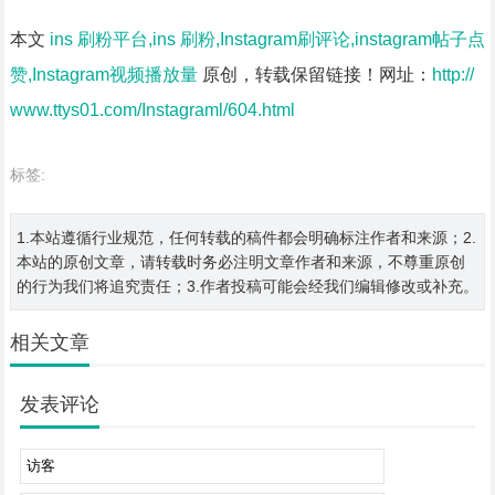
本文
ins 刷粉平台,ins 刷粉,Instagram刷评论,instagram帖子点
赞,Instagram视频播放量
原创，转载保留链接！网址：
http://
www.ttys01.com/Instagraml/604.html
标签:
1.本站遵循行业规范，任何转载的稿件都会明确标注作者和来源；2.
本站的原创文章，请转载时务必注明文章作者和来源，不尊重原创
的行为我们将追究责任；3.作者投稿可能会经我们编辑修改或补充。
相关文章
发表评论