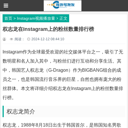
首页
>
Instagram视频播放量
正文
权志龙在Instagram上的粉丝数量排行榜
阅读：
2024-12-12 08:44:10
Instagram作为全球最受欢迎的社交媒体平台之一，吸引了无
数明星和名人加入其中，与粉丝们进行互动和分享生活。其
中，韩国艺人权志龙（G-Dragon）作为BIGBANG组合的成
员之一，也是韩国流行音乐界的巨星，自然也拥有庞大的粉
丝群体。本文将详细介绍权志龙在Instagram上的粉丝数量排
行榜。
权志龙简介
权志龙，1988年8月18日出生于韩国首尔，是韩国知名男歌