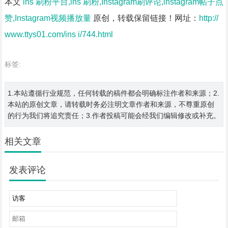
本文
ins 刷粉平台,ins 刷粉,Instagram刷评论,instagram帖子点
赞,Instagram视频播放量
原创，转载保留链接！网址：
http://
www.ttys01.com/ins i/744.html
标签:
1.本站遵循行业规范，任何转载的稿件都会明确标注作者和来源；2.
本站的原创文章，请转载时务必注明文章作者和来源，不尊重原创
的行为我们将追究责任；3.作者投稿可能会经我们编辑修改或补充。
相关文章
发表评论