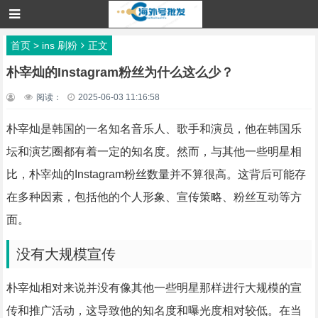
首页
>
ins 刷粉
正文
朴宰灿的Instagram粉丝为什么这么少？
阅读：
2025-06-03 11:16:58
朴宰灿是韩国的一名知名音乐人、歌手和演员，他在韩国乐
坛和演艺圈都有着一定的知名度。然而，与其他一些明星相
比，朴宰灿的Instagram粉丝数量并不算很高。这背后可能存
在多种因素，包括他的个人形象、宣传策略、粉丝互动等方
面。
没有大规模宣传
朴宰灿相对来说并没有像其他一些明星那样进行大规模的宣
传和推广活动，这导致他的知名度和曝光度相对较低。在当