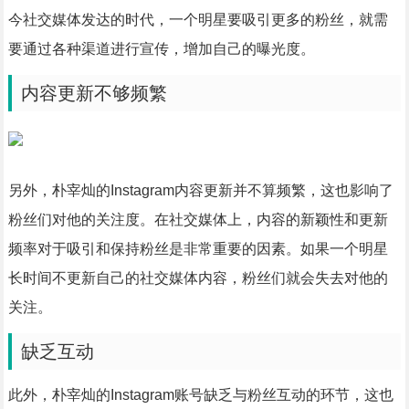
今社交媒体发达的时代，一个明星要吸引更多的粉丝，就需
要通过各种渠道进行宣传，增加自己的曝光度。
内容更新不够频繁
另外，朴宰灿的Instagram内容更新并不算频繁，这也影响了
粉丝们对他的关注度。在社交媒体上，内容的新颖性和更新
频率对于吸引和保持粉丝是非常重要的因素。如果一个明星
长时间不更新自己的社交媒体内容，粉丝们就会失去对他的
关注。
缺乏互动
此外，朴宰灿的Instagram账号缺乏与粉丝互动的环节，这也