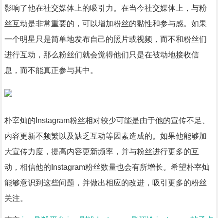
影响了他在社交媒体上的吸引力。在当今社交媒体上，与粉
丝互动是非常重要的，可以增加粉丝的黏性和参与感。如果
一个明星只是简单地发布自己的照片或视频，而不和粉丝们
进行互动，那么粉丝们就会觉得他们只是在被动地接收信
息，而不能真正参与其中。
朴宰灿的Instagram粉丝相对较少可能是由于他的宣传不足、
内容更新不频繁以及缺乏互动等因素造成的。如果他能够加
大宣传力度，提高内容更新频率，并与粉丝进行更多的互
动，相信他的Instagram粉丝数量也会有所增长。希望朴宰灿
能够意识到这些问题，并做出相应的改进，吸引更多的粉丝
关注。