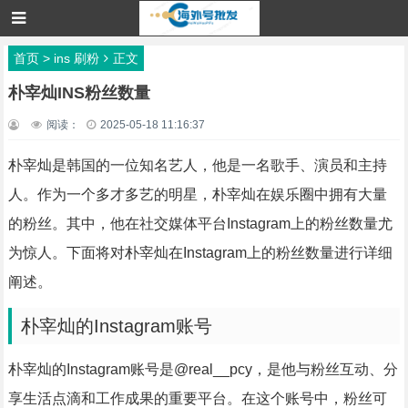
首页
>
ins 刷粉
正文
朴宰灿INS粉丝数量
阅读：
2025-05-18 11:16:37
朴宰灿是韩国的一位知名艺人，他是一名歌手、演员和主持
人。作为一个多才多艺的明星，朴宰灿在娱乐圈中拥有大量
的粉丝。其中，他在社交媒体平台Instagram上的粉丝数量尤
为惊人。下面将对朴宰灿在Instagram上的粉丝数量进行详细
阐述。
朴宰灿的Instagram账号
朴宰灿的Instagram账号是@real__pcy，是他与粉丝互动、分
享生活点滴和工作成果的重要平台。在这个账号中，粉丝可