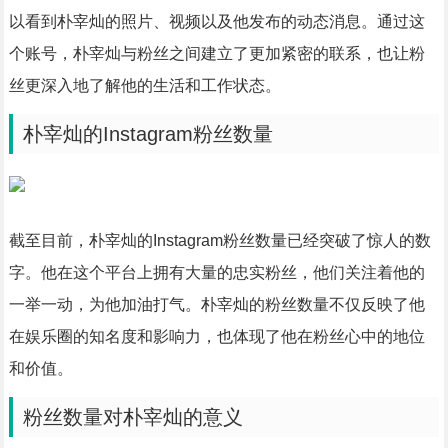
以看到朴宰灿的照片、视频以及他发布的动态消息。通过这
个账号，朴宰灿与粉丝之间建立了更加紧密的联系，也让粉
丝更深入地了解他的生活和工作状态。
朴宰灿的Instagram粉丝数量
截至目前，朴宰灿的Instagram粉丝数量已经突破了惊人的数
字。他在这个平台上拥有大量的忠实粉丝，他们关注着他的
一举一动，为他加油打气。朴宰灿的粉丝数量不仅反映了他
在娱乐圈的知名度和影响力，也体现了他在粉丝心中的地位
和价值。
粉丝数量对朴宰灿的意义