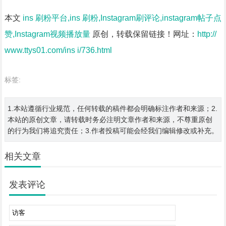
本文
ins 刷粉平台,ins 刷粉,Instagram刷评论,instagram帖子点
赞,Instagram视频播放量
原创，转载保留链接！网址：
http://
www.ttys01.com/ins i/736.html
标签:
1.本站遵循行业规范，任何转载的稿件都会明确标注作者和来源；2.
本站的原创文章，请转载时务必注明文章作者和来源，不尊重原创
的行为我们将追究责任；3.作者投稿可能会经我们编辑修改或补充。
相关文章
发表评论