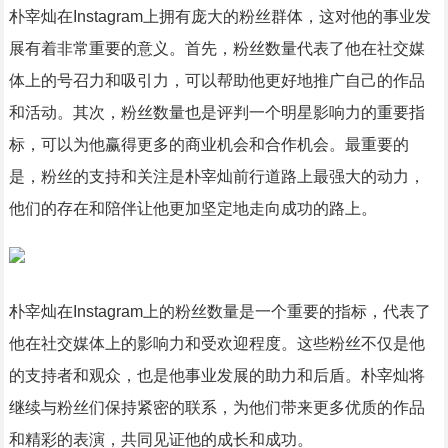
朴宰灿在Instagram上拥有庞大的粉丝群体，这对他的事业发
展有着非常重要的意义。首先，粉丝数量代表了他在社交媒
体上的号召力和吸引力，可以帮助他更好地推广自己的作品
和活动。其次，粉丝数量也是评判一个明星影响力的重要指
标，可以为他赢得更多的商业机会和合作机会。最重要的
是，粉丝的支持和关注是朴宰灿前行道路上最强大的动力，
他们的存在和陪伴让他更加坚定地走向成功的路上。
朴宰灿在Instagram上的粉丝数量是一个重要的指标，代表了
他在社交媒体上的影响力和受欢迎程度。这些粉丝不仅是他
的支持者和观众，也是他事业发展的助力和后盾。朴宰灿将
继续与粉丝们保持紧密的联系，为他们带来更多优质的作品
和精彩的表演，共同见证他的成长和成功。